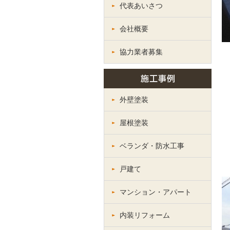
代表あいさつ
会社概要
協力業者募集
外壁塗装
屋根塗装
ベランダ・防水工事
戸建て
マンション・アパート
内装リフォーム