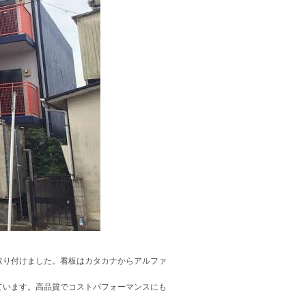
取り付けました。看板はカタカナからアルファ
ています。高品質でコストパフォーマンスにも