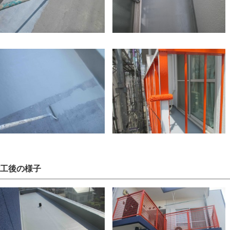
工後の様子