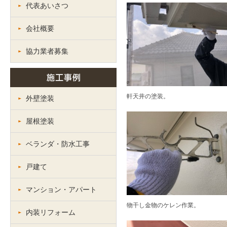
代表あいさつ
会社概要
協力業者募集
軒天井の塗装。
外壁塗装
屋根塗装
ベランダ・防水工事
戸建て
マンション・アパート
物干し金物のケレン作業。
内装リフォーム