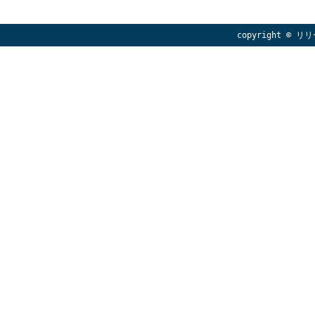
copyright © リリ