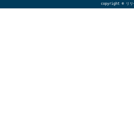
copyright © リリ