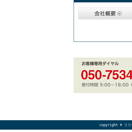
copyright © リリ