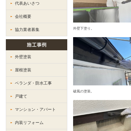
代表あいさつ
会社概要
外壁下塗り。
協力業者募集
外壁塗装
屋根塗装
ベランダ・防水工事
破風の塗装。
戸建て
マンション・アパート
内装リフォーム