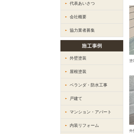
代表あいさつ
会社概要
協力業者募集
外壁塗装
塗
屋根塗装
ベランダ・防水工事
戸建て
マンション・アパート
内装リフォーム
外