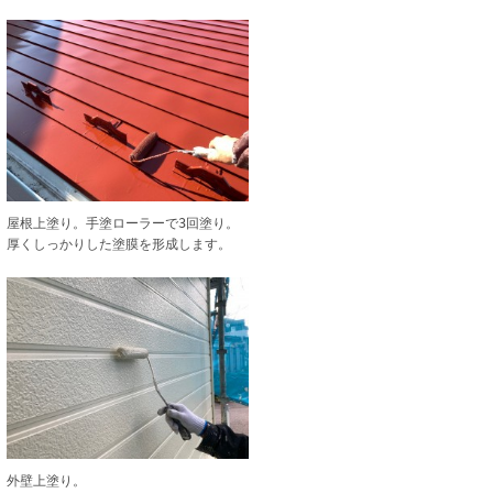
屋根上塗り。手塗ローラーで3回塗り。
厚くしっかりした塗膜を形成します。
外壁上塗り。