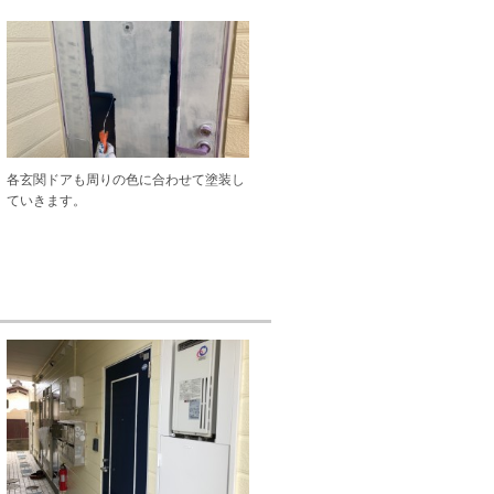
各玄関ドアも周りの色に合わせて塗装し
ていきます。