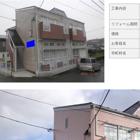
工事内容
リフォーム期間
価格
お客様名
市町村名