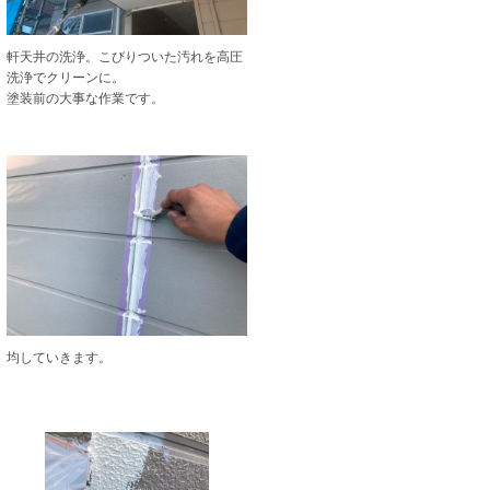
軒天井の洗浄。こびりついた汚れを高圧
洗浄でクリーンに。
塗装前の大事な作業です。
均していきます。