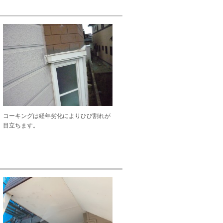
コーキングは経年劣化によりひび割れが
目立ちます。