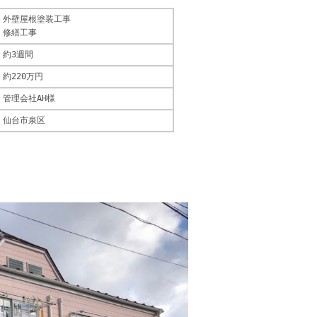
外壁屋根塗装工事
修繕工事
約3週間
約220万円
管理会社AH様
仙台市泉区