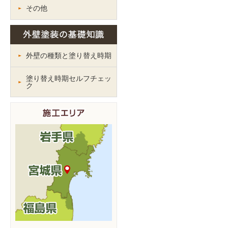
その他
外壁の種類と塗り替え時期
塗り替え時期セルフチェッ
ク