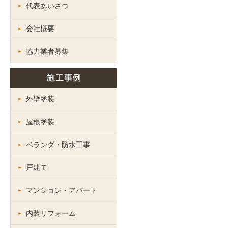
代表あいさつ
会社概要
協力業者募集
外壁塗装
屋根塗装
ベランダ・防水工事
戸建て
マンション・アパート
内装リフォーム